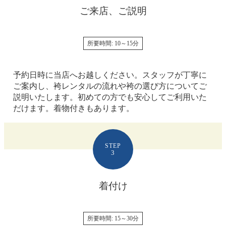
ご来店、ご説明
所要時間: 10～15分
予約日時に当店へお越しください。スタッフが丁寧に
ご案内し、袴レンタルの流れや袴の選び方についてご
説明いたします。初めての方でも安心してご利用いた
だけます。着物付きもあります。
STEP
3
着付け
所要時間: 15～30分