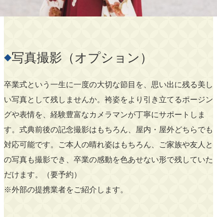
写真撮影（オプション）
◆
卒業式という一生に一度の大切な節目を、思い出に残る美し
い写真として残しませんか。袴姿をより引き立てるポージン
グや表情を、経験豊富なカメラマンが丁寧にサポートしま
す。式典前後の記念撮影はもちろん、屋内・屋外どちらでも
対応可能です。ご本人の晴れ姿はもちろん、ご家族や友人と
の写真も撮影でき、卒業の感動を色あせない形で残していた
だけます。（要予約）
※外部の提携業者をご紹介します。