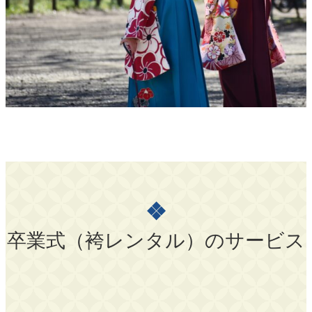
❖
卒業式（袴レンタル）のサービス