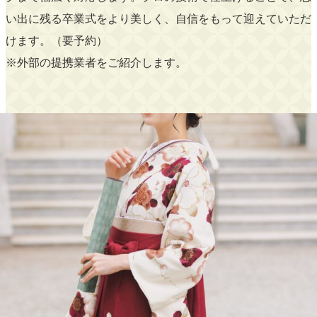
い出に残る卒業式をより美しく、自信をもって迎えていただ
けます。（要予約）
※外部の提携業者をご紹介します。