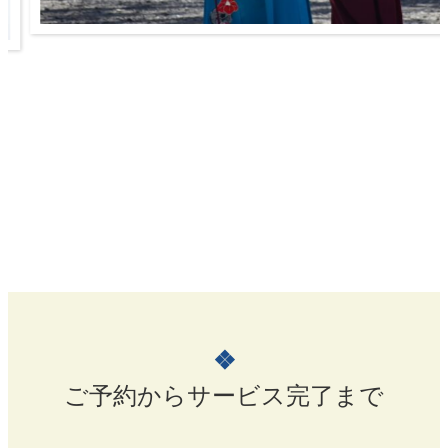
❖
ご予約からサービス完了まで