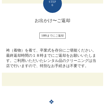
STEP
6
お出かけ〜ご返却
18時までにご返却
袴（着物）を着て、卒業式を存分にご堪能ください。
最終返却時間の１８時までにご返却をお願いいたしま
す。ご利用いただいたレンタル品のクリーニングは当
店で行いますので、特別なお手続きは不要です。
❖