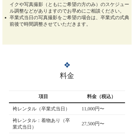
イクや写真撮影（ともにご希望の方のみ）のスケジュー
ル調整などがありますのでお早めにご相談ください。
卒業式当日の写真撮影をご希望の場合は、卒業式の式典
前後で時間調整させていただきます。
❖
料金
項目
料金（税込）
袴レンタル（卒業式当日）
11,000円〜
袴レンタル：着物あり（卒
27,500円〜
業式当日）