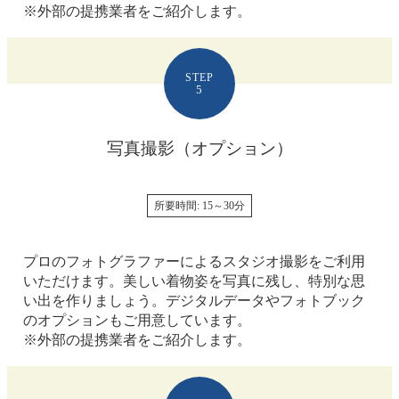
※外部の提携業者をご紹介します。
STEP
5
写真撮影
（オプション）
所要時間: 15～30分
プロのフォトグラファーによるスタジオ撮影をご利用
いただけます。美しい着物姿を写真に残し、特別な思
い出を作りましょう。デジタルデータやフォトブック
のオプションもご用意しています。
※外部の提携業者をご紹介します。