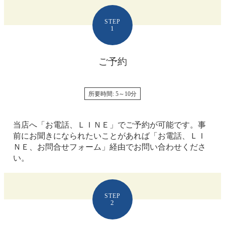
STEP
1
ご予約
所要時間: 5～10分
当店へ「お電話、ＬＩＮＥ」でご予約が可能です。事
前にお聞きになられたいことがあれば「お電話、ＬＩ
ＮＥ、お問合せフォーム」経由でお問い合わせくださ
い。
STEP
2